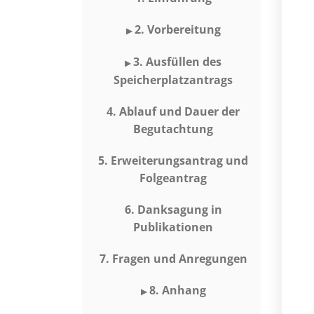
2. Vorbereitung
▶
3. Ausfüllen des
▶
Speicherplatzantrags
4. Ablauf und Dauer der
Begutachtung
5. Erweiterungsantrag und
Folgeantrag
6. Danksagung in
Publikationen
7. Fragen und Anregungen
8. Anhang
▶