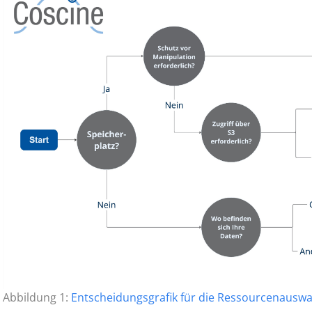
Abbildung 1:
Entscheidungsgrafik für die Ressourcenauswa