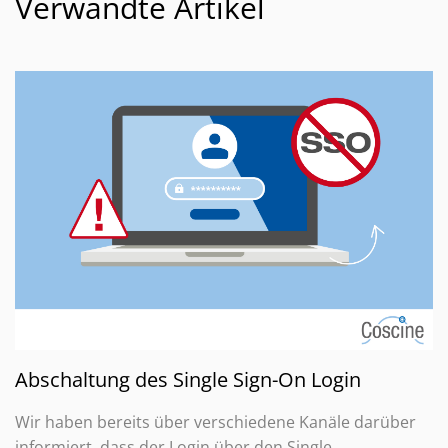
Verwandte Artikel
Abschaltung des Single Sign-On Login
Wir haben bereits über verschiedene Kanäle darüber
informiert, dass der Login über den Single …