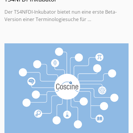
Der TS4NFDI-Inkubator bietet nun eine erste Beta-
Version einer Terminologiesuche für …