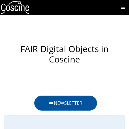
FAIR Digital Objects in
Coscine
NEWSLETTER