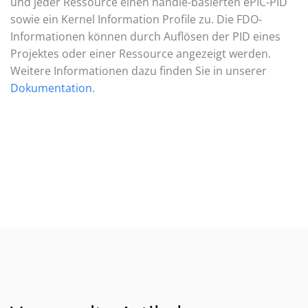
und jeder Ressource einen handle-basierten ePIC-PID
sowie ein Kernel Information Profile zu. Die FDO-
Informationen können durch Auflösen der PID eines
Projektes oder einer Ressource angezeigt werden.
Weitere Informationen dazu finden Sie in unserer
Dokumentation
.